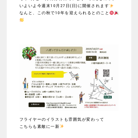
いよいよ今週末10月27日(日)に開催されます
なんと、この秋で10年を迎えられるとのこと
フライヤーのイラストも雰囲気が変わって
こちらも素敵に一新