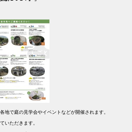
良など各地で庭の見学会やイベントなどが開催されます。
させていただきます。