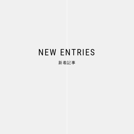
NEW
ENTRY
ENTRY
NEW ENTRIES
新着記事