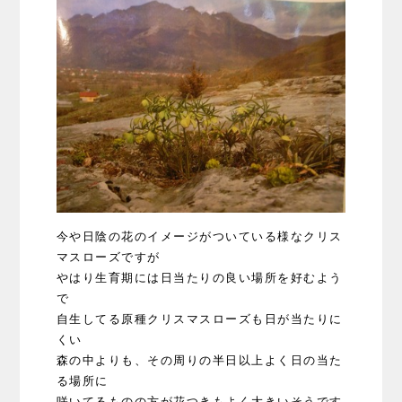
今や日陰の花のイメージがついている様なクリス
マスローズですが
やはり生育期には日当たりの良い場所を好むよう
で
自生してる原種クリスマスローズも日が当たりに
くい
森の中よりも、その周りの半日以上よく日の当た
る場所に
咲いてるものの方が花つきもよく大きいそうです