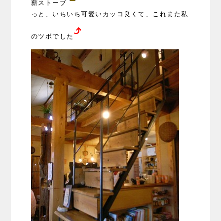
薪ストーブ
っと、いちいち可愛いカッコ良くて、これまた私
のツボでした