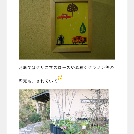
お庭ではクリスマスローズや原種シクラメン等の
即売も、されていて