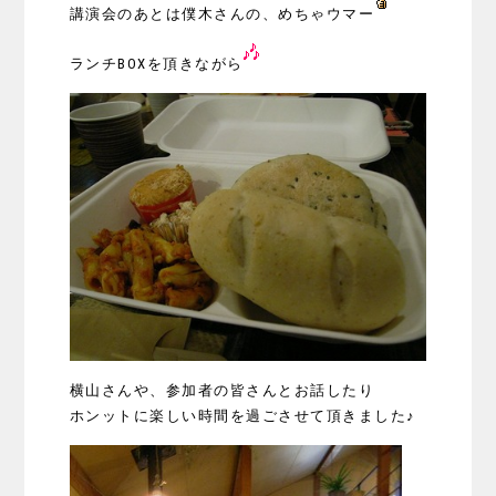
講演会のあとは僕木さんの、めちゃウマー
ランチBOXを頂きながら
横山さんや、参加者の皆さんとお話したり
ホンットに楽しい時間を過ごさせて頂きました♪