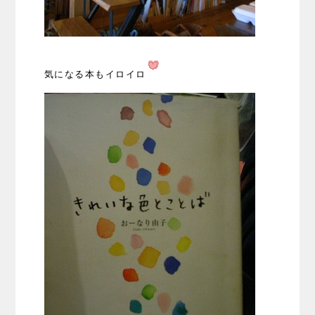
気になる本もイロイロ