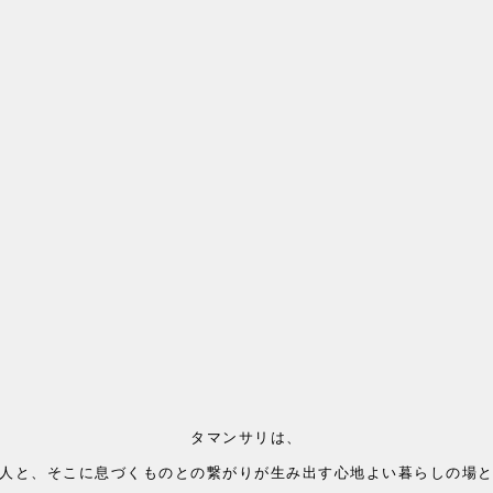
タマンサリは、
人と、そこに息づくものとの繋がりが生み出す心地よい暮らしの場