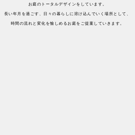
お庭のトータルデザインをしています。
長い年月を過ごす、日々の暮らしに溶け込んでいく場所として、
時間の流れと変化を愉しめるお庭をご提案していきます。