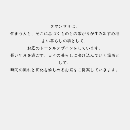
タマンサリは、
住まう人と、そこに息づくものとの繋がりが生み出す心地
よい暮らしの場として、
お庭のトータルデザインをしています。
長い年月を過ごす、日々の暮らしに溶け込んでいく場所と
して、
時間の流れと変化を愉しめるお庭をご提案していきます。