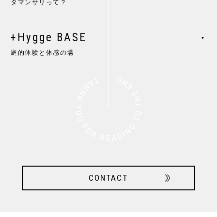
タマンサリって？
+Hygge BASE
▼
庭的体験と体感の場
CONTACT