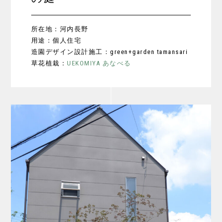
所在地：河内長野
用途：個人住宅
造園デザイン設計施工：green+garden tamansari
草花植栽：
UEKOMIYA あなべる