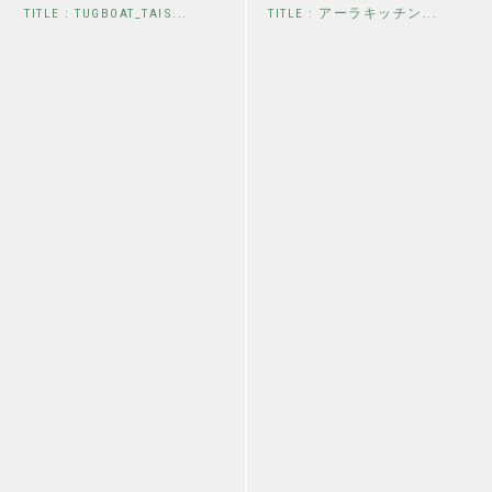
TITLE : TUGBOAT_TAIS...
TITLE : アーラキッチン...