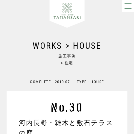
WORKS > HOUSE
施工事例
> 住宅
COMPLETE : 2019.07 ｜ TYPE : HOUSE
No.30
河内長野・雑木と敷石テラス
の庭