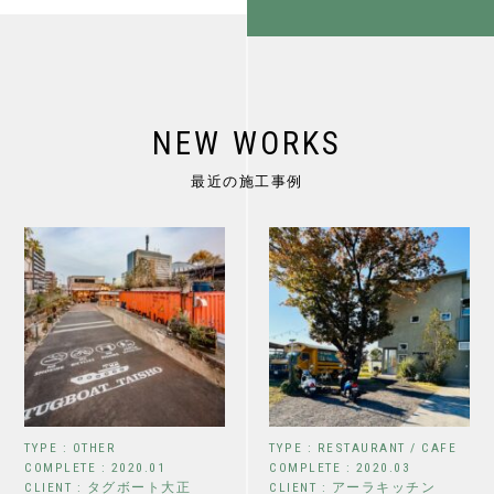
NEW WORKS
最近の施工事例
TYPE : OTHER
TYPE : RESTAURANT / CAFE
COMPLETE : 2020.01
COMPLETE : 2020.03
CLIENT : タグボート大正
CLIENT : アーラキッチン